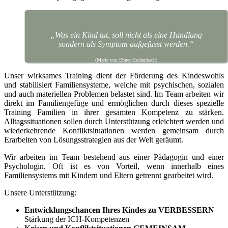
„Was ein Kind tut, soll nicht als eine Handlung
sondern als Symptom aufgefasst werden.“
(Marie von Ebner-Eschenbach)
Unser wirksames Training dient der Förderung des Kindeswohls
und stabilisiert Familiensysteme, welche mit psychischen, sozialen
und auch materiellen Problemen belastet sind. Im Team arbeiten wir
direkt im Familiengefüge und ermöglichen durch dieses spezielle
Training Familien in ihrer gesamten Kompetenz zu stärken.
Alltagssituationen sollen durch Unterstützung erleichtert werden und
wiederkehrende Konfliktsituationen werden gemeinsam durch
Erarbeiten von Lösungsstrategien aus der Welt geräumt.
Wir arbeiten im Team bestehend aus einer Pädagogin und einer
Psychologin. Oft ist es von Vorteil, wenn innerhalb eines
Familiensystems mit Kindern und Eltern getrennt gearbeitet wird.
Unsere Unterstützung:
Entwicklungschancen Ihres Kindes zu VERBESSERN
Stärkung der ICH-Kompetenzen